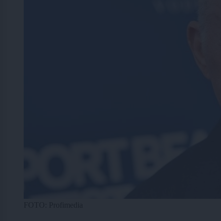
FOTO: Profimedia