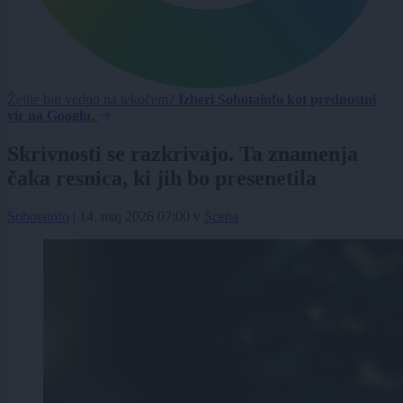
Želite biti vedno na tekočem?
Izberi Sobotainfo kot prednostni
vir na Googlu.
Skrivnosti se razkrivajo. Ta znamenja
čaka resnica, ki jih bo presenetila
Sobotainfo
|
14. maj 2026 07:00
v
Scena