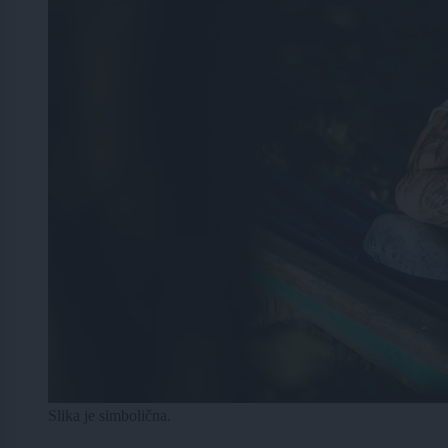
Slika je simbolična.