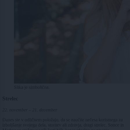
Slika je simbolična.
Strelec
22. november – 21. december
Danes ste v odličnem položaju, da se naučite nečesa koristnega za
izboljšanje svojega dela, storitev ali zdravja, dragi strelec. Sonce in