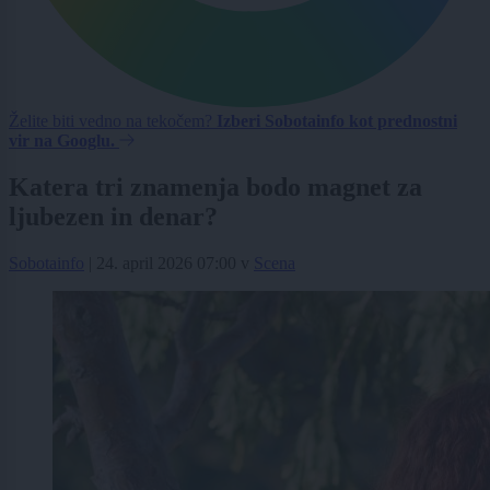
Želite biti vedno na tekočem?
Izberi Sobotainfo kot prednostni
vir na Googlu.
Katera tri znamenja bodo magnet za
ljubezen in denar?
Sobotainfo
|
24. april 2026 07:00
v
Scena