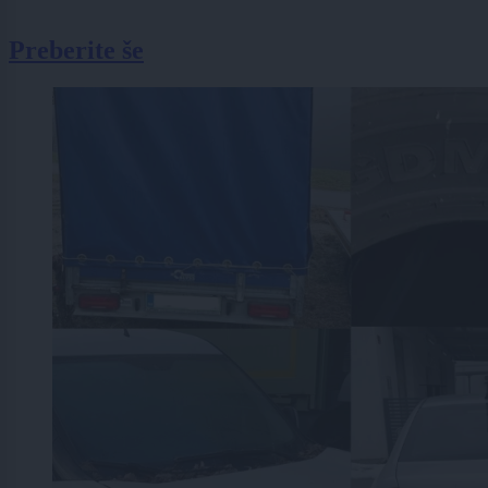
Preberite še