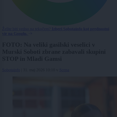
Želite biti vedno na tekočem?
Izberi Sobotainfo kot prednostni
vir na Googlu.
FOTO: Na veliki gasilski veselici v
Murski Soboti zbrane zabavali skupini
STOP in Mladi Gamsi
Sobotainfo
|
31. maj 2026 10:10
v
Scena