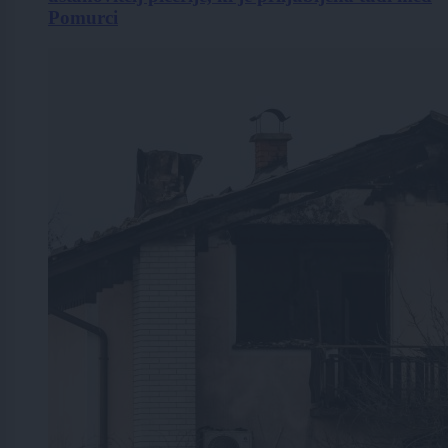
Pomurci