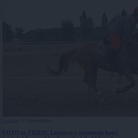
Lokalno
|
13 komentarjev
FOTO in VIDEO: Lendava v znamenju konj,