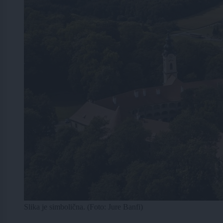
Slika je simbolična. (Foto: Jure Banfi)