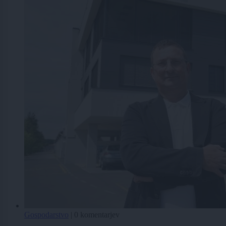
Gospodarstvo
|
0 komentarjev