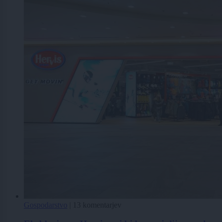
Gospodarstvo
|
13 komentarjev