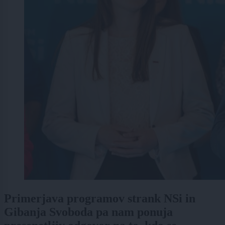
Primerjava programov strank NSi in
Gibanja Svoboda pa nam ponuja