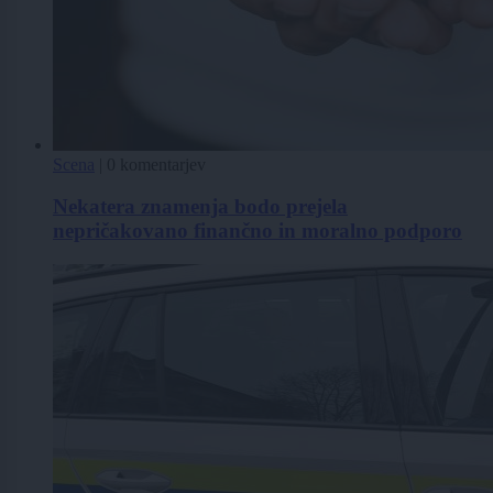
Scena
|
0 komentarjev
Nekatera znamenja bodo prejela
nepričakovano finančno in moralno podporo