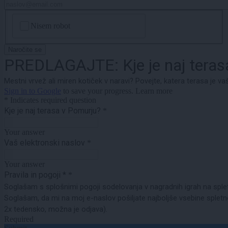
CAPTCHA
Nisem robot
Naročite se