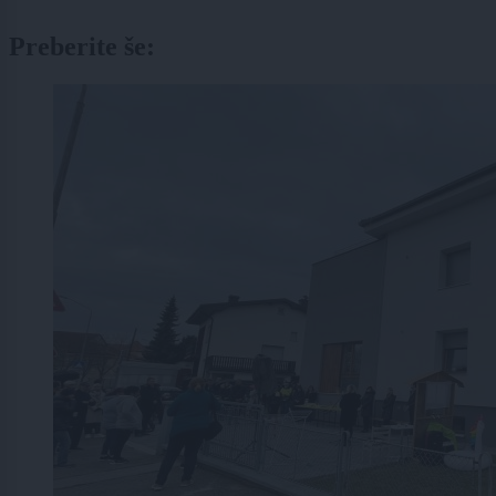
Preberite še: