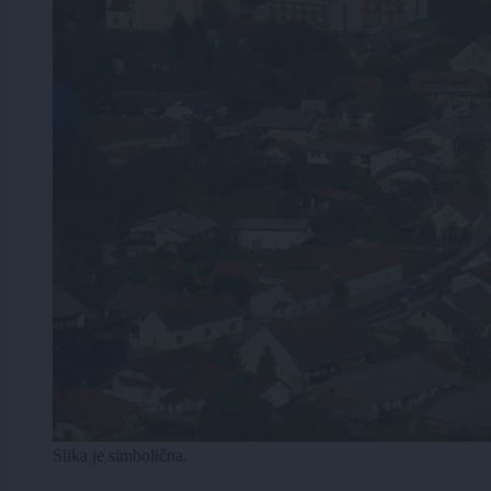
Slika je simbolična.