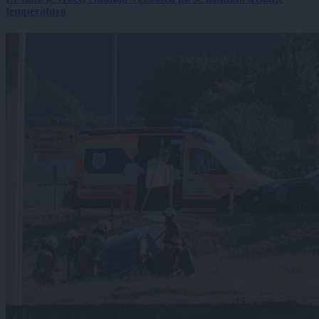
temperaturo