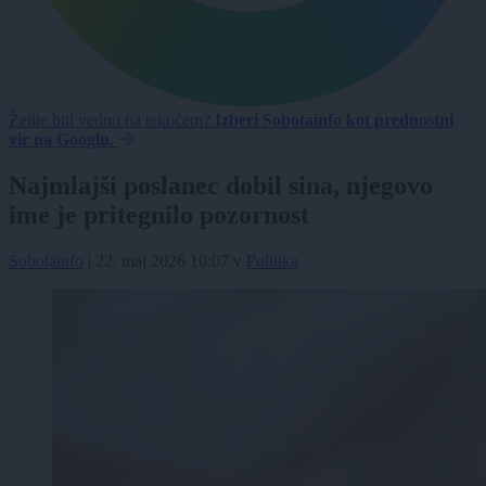
Želite biti vedno na tekočem?
Izberi Sobotainfo kot prednostni
vir na Googlu.
Najmlajši poslanec dobil sina, njegovo
ime je pritegnilo pozornost
Sobotainfo
|
22. maj 2026 10:07
v
Politika