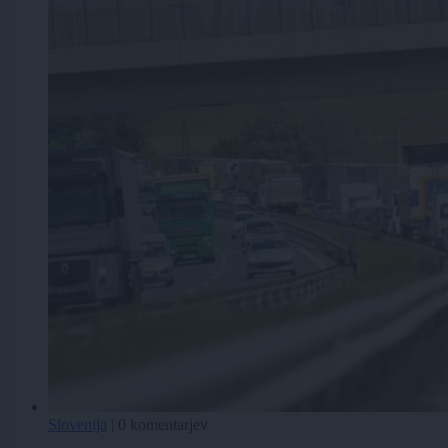
Slovenija
|
0 komentarjev