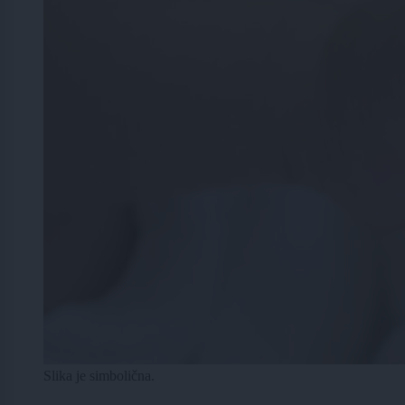
Slika je simbolična.