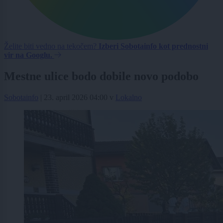
Želite biti vedno na tekočem?
Izberi Sobotainfo kot prednostni
vir na Googlu.
Mestne ulice bodo dobile novo podobo
Sobotainfo
|
23. april 2026 04:00
v
Lokalno