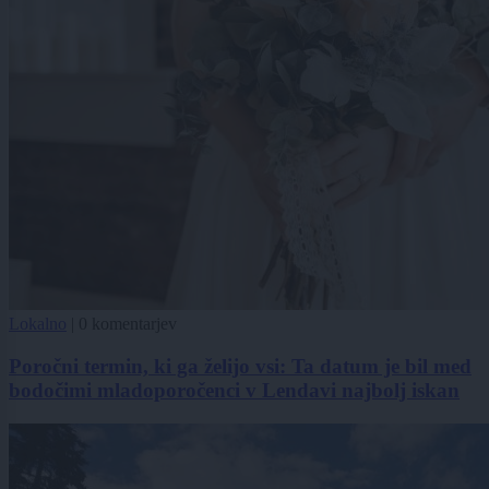
Lokalno
|
0 komentarjev
Poročni termin, ki ga želijo vsi: Ta datum je bil med
bodočimi mladoporočenci v Lendavi najbolj iskan