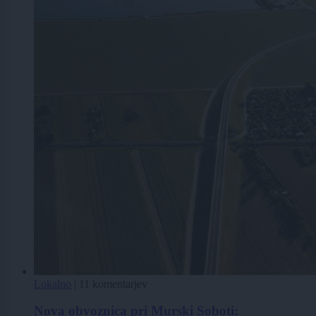
Lokalno
|
11 komentarjev
Nova obvoznica pri Murski Soboti: