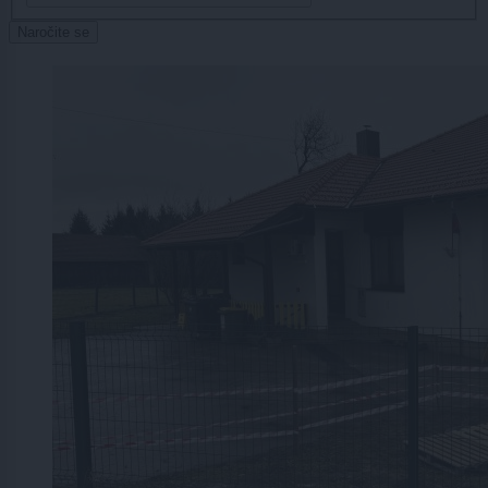
Naročite se