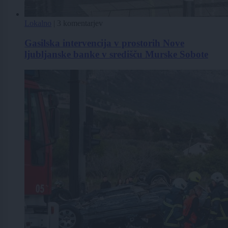
Lokalno
|
3 komentarjev
Gasilska intervencija v prostorih Nove
ljubljanske banke v središču Murske Sobote