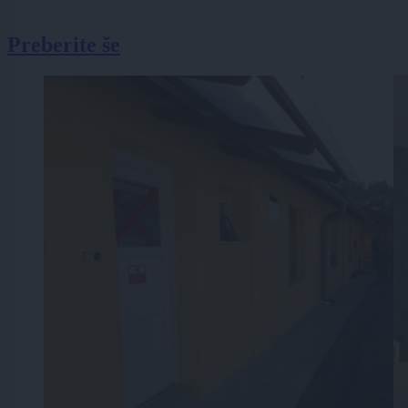
Preberite še