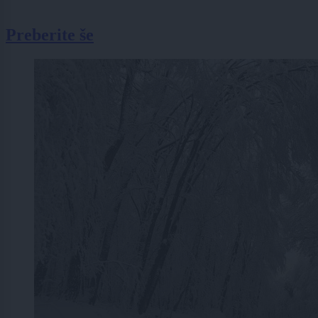
Preberite še