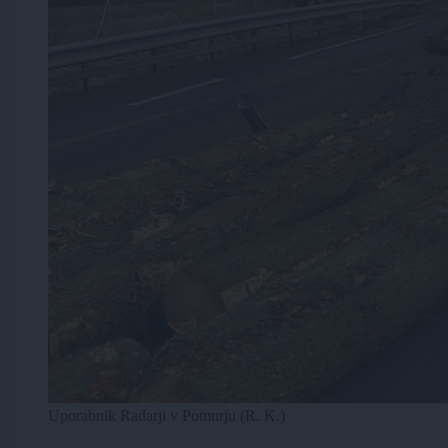
Uporabnik Radarji v Pomurju (R. K.)