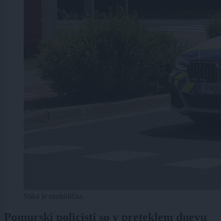
Slika je simbolična.
Pomurski policisti so v preteklem dnevu