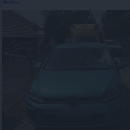
Slovenca