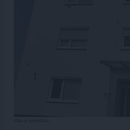
Slika je simbolična.