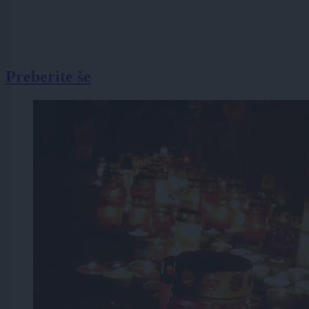
Preberite še