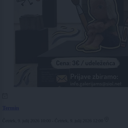
Termin
Četrtek, 9. julij 2026 10:00 - Četrtek, 9. julij 2026 12:00