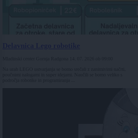
Delavnica Lego robotike
Mladinski center Gornja Radgona
14. 07. 2026
ob
09:00
Na urah LEGO ustvarjanja se bomo srečali z zanimivimi načrti,
poučnimi nalogami in super idejami. Naučili se bomo veliko s
področja robotike in programiranja ...