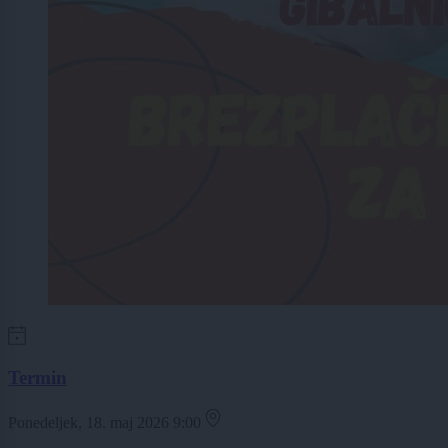
Termin
Ponedeljek, 18. maj 2026 9:00