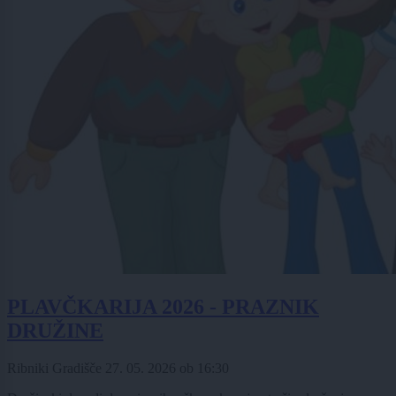
PLAVČKARIJA 2026 - PRAZNIK
DRUŽINE
Ribniki Gradišče
27. 05. 2026
ob
16:30