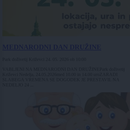
MEDNARODNI DAN DRUŽINE
Park doživetij Križevci
24. 05. 2026
ob
10:00
VABLJENI NA MEDNARODNI DAN DRUŽINEPark doživetij
Križevci Nedelja, 24.05.2026med 10.00 in 14.00 uroZARADI
SLABEGA VREMENA SE DOGODEK JE PRESTAVIL NA
NEDELJO 24 ...