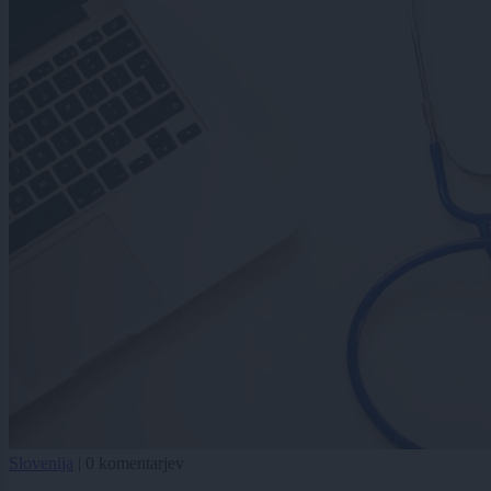
Slovenija
|
0 komentarjev