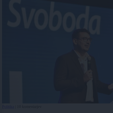
Politika
|
10 komentarjev