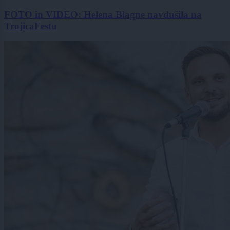
FOTO in VIDEO: Helena Blagne navdušila na
TrojicaFestu