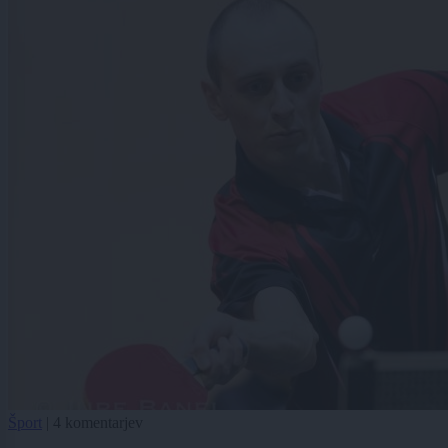
Šport
|
4 komentarjev