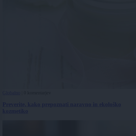
Globalno
|
0 komentarjev
Preverite, kako prepoznati naravno in ekološko
kozmetiko