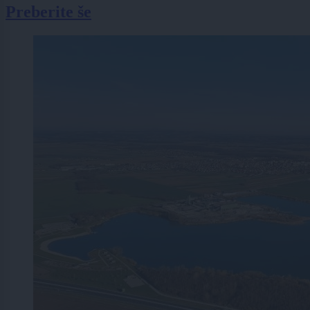
Preberite še