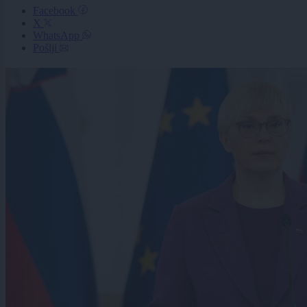
Facebook
X
WhatsApp
Pošlji