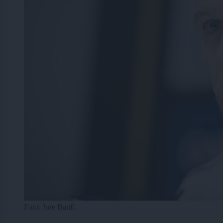
Foto: Jure Banfi