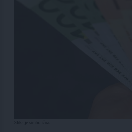
Slika je simbolična.