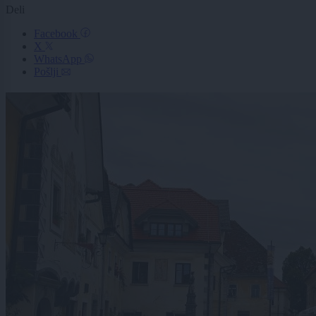
Deli
Facebook
X
WhatsApp
Pošlji