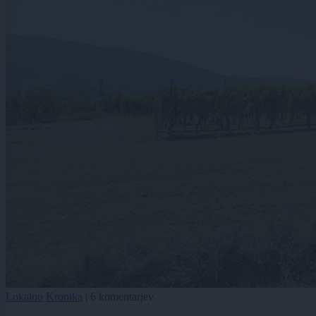
Lokalno
Kronika
|
6 komentarjev