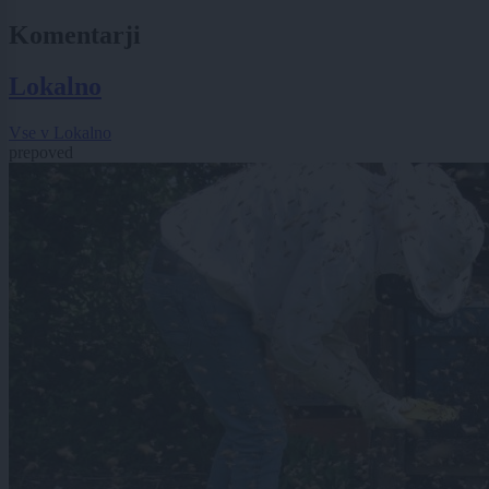
Komentarji
Lokalno
Vse v Lokalno
prepoved