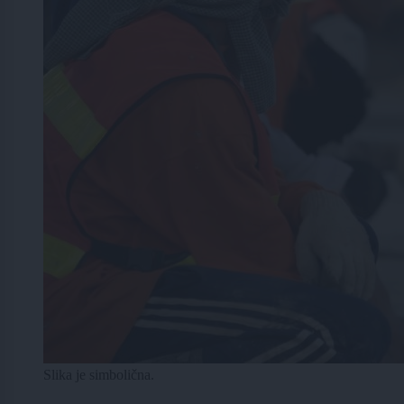
Slika je simbolična.