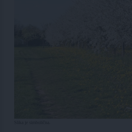
Slika je simbolična.