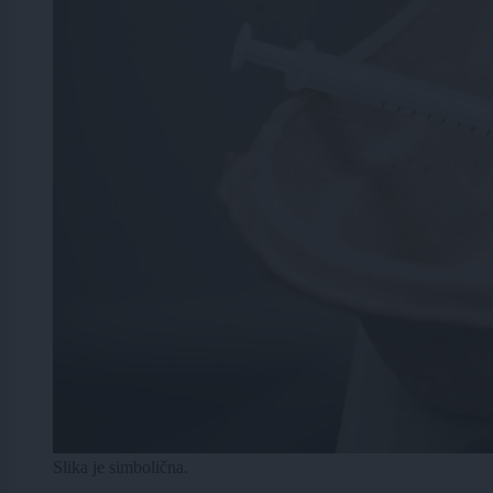
Slika je simbolična.