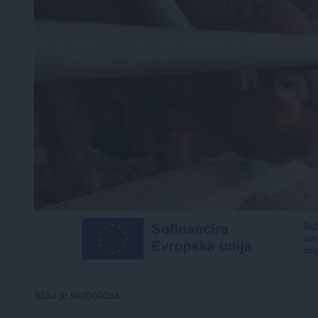
Slika je simbolična.