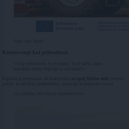
Foto: Jure Banfi
Kmetovanje kot prihodnost
»To je prihodnost, to je znanje. To je način, kako
naredimo nekaj boljšega za naš planet.«
Ključno je prepoznati, da kmetovanje
ni zgolj fizično delo
, temveč
poklic, ki združuje podjetništvo, inovacije in trajnostni razvoj.
»Le priznaj, biti kmet je dejansko kul.«