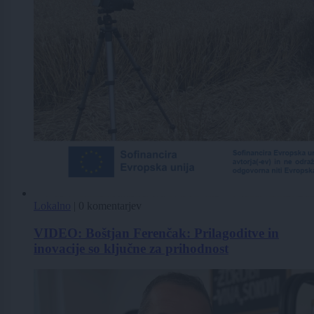
Lokalno
|
0 komentarjev
VIDEO: Boštjan Ferenčak: Prilagoditve in
inovacije so ključne za prihodnost