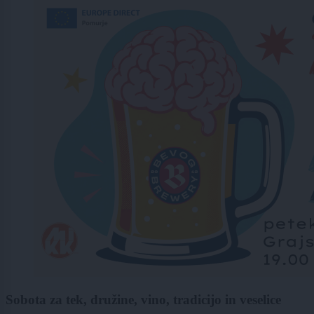
Sobota za tek, družine, vino, tradicijo in veselice