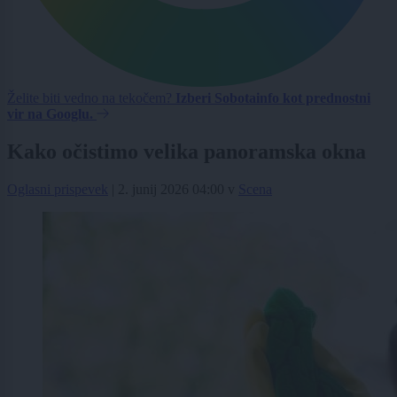
Želite biti vedno na tekočem?
Izberi Sobotainfo kot prednostni
vir na Googlu.
Kako očistimo velika panoramska okna
Oglasni prispevek
|
2. junij 2026 04:00
v
Scena