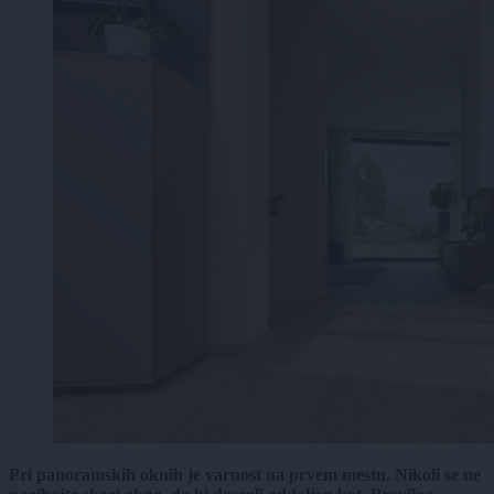
Pri panoramskih oknih je varnost na prvem mestu. Nikoli se ne