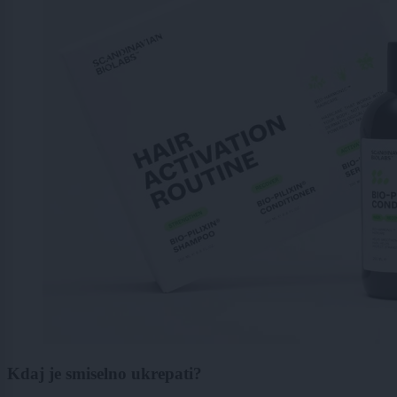
Kdaj je smiselno ukrepati?