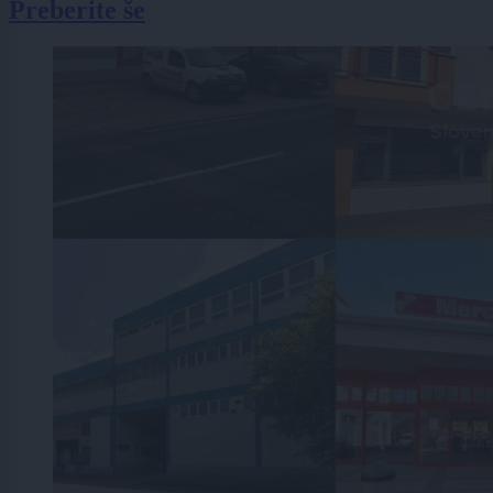
Preberite še