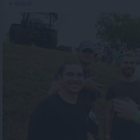
Pošlji