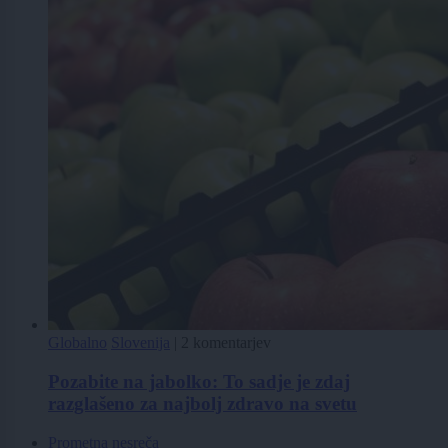
Globalno
Slovenija
|
2 komentarjev
Pozabite na jabolko: To sadje je zdaj
razglašeno za najbolj zdravo na svetu
Prometna nesreča