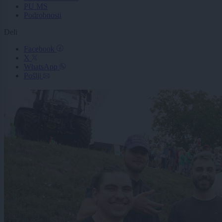
PU MS
Podrobnosti
Deli
Facebook
X
WhatsApp
Pošlji