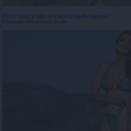
FOTO: Iskala je vodo, nato pa se je zgodila tragedija?
Fotografije srne pretresle številne