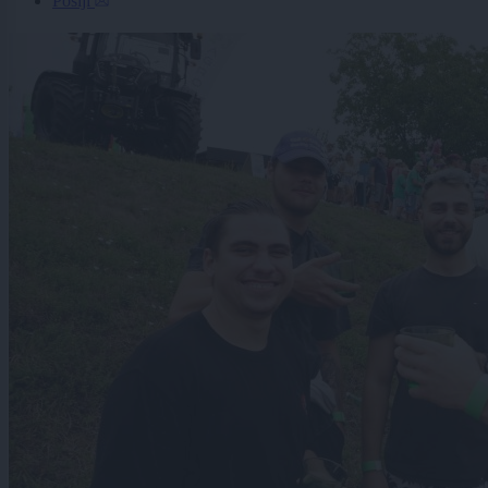
Pošlji