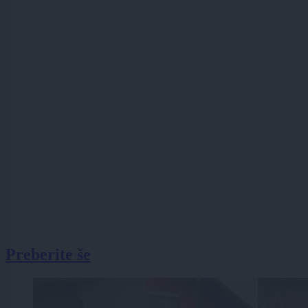
Preberite še