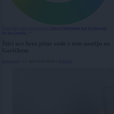
Želite biti vedno na tekočem?
Izberi Sobotainfo kot prednostni
vir na Googlu.
Štiri ure brez pitne vode v tem naselju na
Goričkem
Sobotainfo
|
22. april 2026 04:00
v
Lokalno