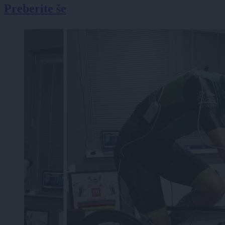
Preberite še