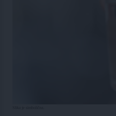
Slika je simbolična.