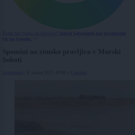
Želite biti vedno na tekočem?
Izberi Sobotainfo kot prednostni
vir na Googlu.
Spomini na zimsko pravljico v Murski
Soboti
Sobotainfo
|
8. januar 2025 10:00
v
Lokalno