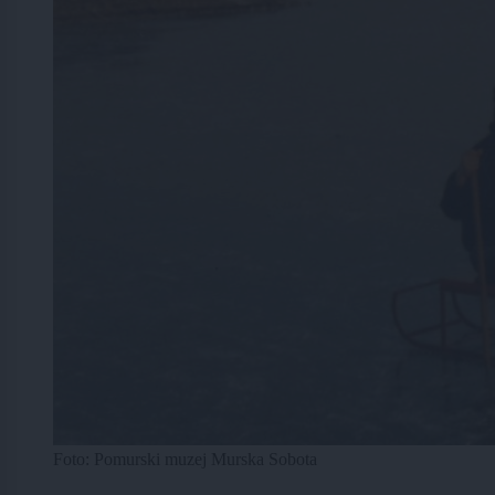
Foto: Pomurski muzej Murska Sobota