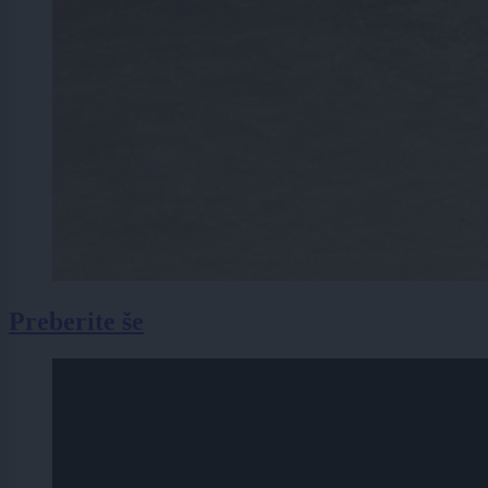
Preberite še