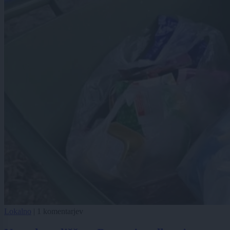
Lokalno
|
1 komentarjev