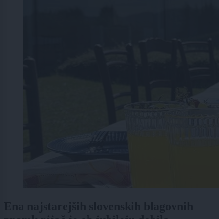
Ena najstarejših slovenskih blagovnih