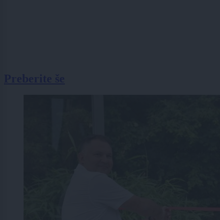
Preberite še