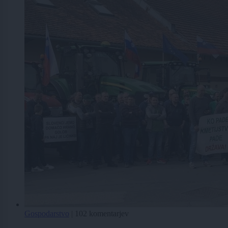
Gospodarstvo
|
102 komentarjev