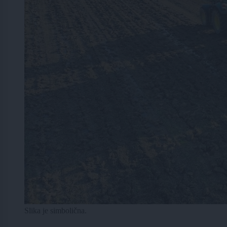
Slika je simbolična.