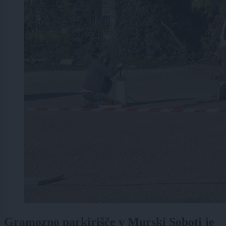
Gramozno parkirišče v Murski Soboti je