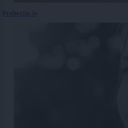
Preberite še