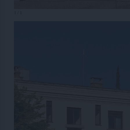
1 / 1